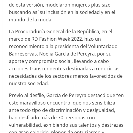
de esta versión, modelaron mujeres plus size,
buscando así su inclusión en la sociedad y en el
mundo de la moda.
La Procuraduría General de la República, en el
marco de RD Fashion Week 2022, hizo un
reconocimiento a la presidenta del Voluntariado
Banreservas, Noelia García de Pereyra, por su
aporte y compromiso social, llevando a cabo
acciones transcendentes destinadas a reducir las
necesidades de los sectores menos favorecidos de
nuestra sociedad.
Previo al desfile, García de Pereyra destacó que “en
este maravilloso encuentro, que nos sensibiliza
ante todo tipo de discriminación y desigualdad,
han desfilado más de 70 personas con
vulnerabilidad, exhibiendo sus talentos y destrezas
con gran colorido, plenos de entusiasmo y