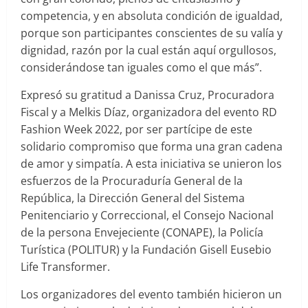
competencia, y en absoluta condición de igualdad,
porque son participantes conscientes de su valía y
dignidad, razón por la cual están aquí orgullosos,
considerándose tan iguales como el que más”.
Expresó su gratitud a Danissa Cruz, Procuradora
Fiscal y a Melkis Díaz, organizadora del evento RD
Fashion Week 2022, por ser partícipe de este
solidario compromiso que forma una gran cadena
de amor y simpatía. A esta iniciativa se unieron los
esfuerzos de la Procuraduría General de la
República, la Dirección General del Sistema
Penitenciario y Correccional, el Consejo Nacional
de la persona Envejeciente (CONAPE), la Policía
Turística (POLITUR) y la Fundación Gisell Eusebio
Life Transformer.
Los organizadores del evento también hicieron un