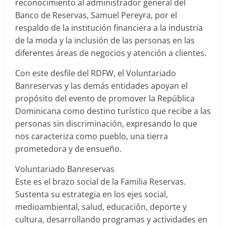
reconocimiento al administrador general del
Banco de Reservas, Samuel Pereyra, por el
respaldo de la institución financiera a la industria
de la moda y la inclusión de las personas en las
diferentes áreas de negocios y atención a clientes.
Con este desfile del RDFW, el Voluntariado
Banreservas y las demás entidades apoyan el
propósito del evento de promover la República
Dominicana como destino turístico que recibe a las
personas sin discriminación, expresando lo que
nos caracteriza como pueblo, una tierra
prometedora y de ensueño.
Voluntariado Banreservas
Este es el brazo social de la Familia Reservas.
Sustenta su estrategia en los ejes social,
medioambiental, salud, educación, deporte y
cultura, desarrollando programas y actividades en