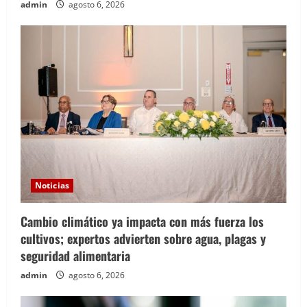
admin
agosto 6, 2026
Noticias
Cambio climático ya impacta con más fuerza los
cultivos; expertos advierten sobre agua, plagas y
seguridad alimentaria
admin
agosto 6, 2026