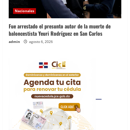
Nacionales
Fue arrestado el presunto autor de la muerte de
baloncestista Yeuri Rodríguez en San Carlos
admin
agosto 6, 2026