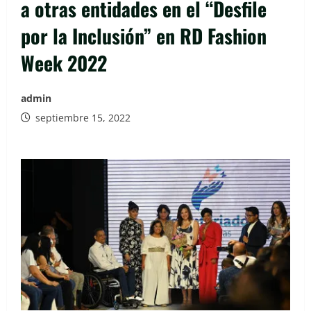
a otras entidades en el “Desfile
por la Inclusión” en RD Fashion
Week 2022
admin
septiembre 15, 2022