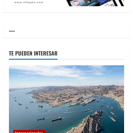
TE PUEDEN INTERESAR
Internacionales