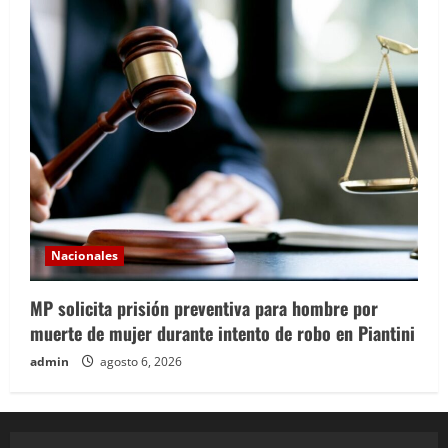
Nacionales
MP solicita prisión preventiva para hombre por
muerte de mujer durante intento de robo en Piantini
admin
agosto 6, 2026