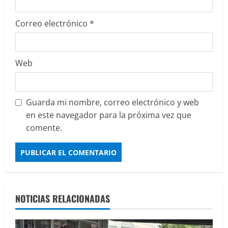
Correo electrónico
*
Web
Guarda mi nombre, correo electrónico y web
en este navegador para la próxima vez que
comente.
NOTICIAS RELACIONADAS