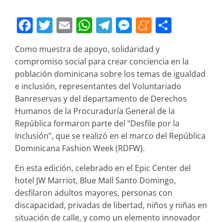
Facebook
Twitter
Email
WhatsApp
Telegram
Messenger
Meneam
Compar
Como muestra de apoyo, solidaridad y
compromiso social para crear conciencia en la
población dominicana sobre los temas de igualdad
e inclusión, representantes del Voluntariado
Banreservas y del departamento de Derechos
Humanos de la Procuraduría General de la
República formaron parte del “Desfile por la
Inclusión”, que se realizó en el marco del República
Dominicana Fashion Week (RDFW).
En esta edición, celebrado en el Epic Center del
hotel JW Marriot, Blue Mall Santo Domingo,
desfilaron adultos mayores, personas con
discapacidad, privadas de libertad, niños y niñas en
situación de calle, y como un elemento innovador