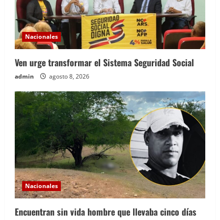
Nacionales
Ven urge transformar el Sistema Seguridad Social
admin
agosto 8, 2026
Nacionales
Encuentran sin vida hombre que llevaba cinco días