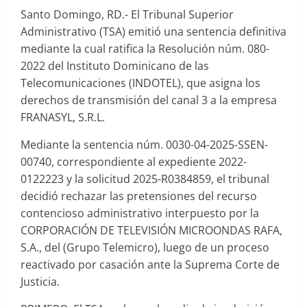
Santo Domingo, RD.- El Tribunal Superior
Administrativo (TSA) emitió una sentencia definitiva
mediante la cual ratifica la Resolución núm. 080-
2022 del Instituto Dominicano de las
Telecomunicaciones (INDOTEL), que asigna los
derechos de transmisión del canal 3 a la empresa
FRANASYL, S.R.L.
Mediante la sentencia núm. 0030-04-2025-SSEN-
00740, correspondiente al expediente 2022-
0122223 y la solicitud 2025-R0384859, el tribunal
decidió rechazar las pretensiones del recurso
contencioso administrativo interpuesto por la
CORPORACIÓN DE TELEVISIÓN MICROONDAS RAFA,
S.A., del (Grupo Telemicro), luego de un proceso
reactivado por casación ante la Suprema Corte de
Justicia.