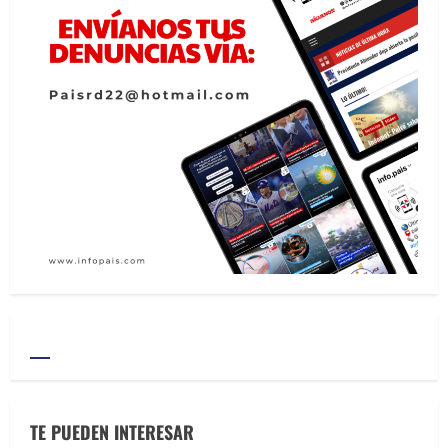
TE PUEDEN INTERESAR