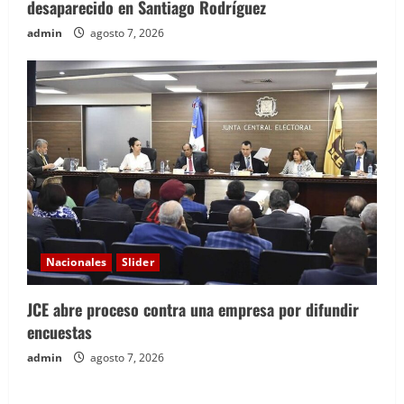
desaparecido en Santiago Rodríguez
admin
agosto 7, 2026
Nacionales
Slider
JCE abre proceso contra una empresa por difundir
encuestas
admin
agosto 7, 2026