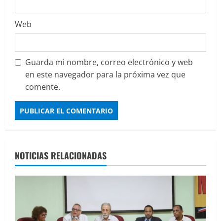
Web
Guarda mi nombre, correo electrónico y web
en este navegador para la próxima vez que
comente.
NOTICIAS RELACIONADAS