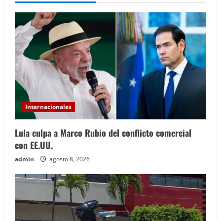
Internacionales
Lula culpa a Marco Rubio del conflicto comercial
con EE.UU.
admin
agosto 8, 2026