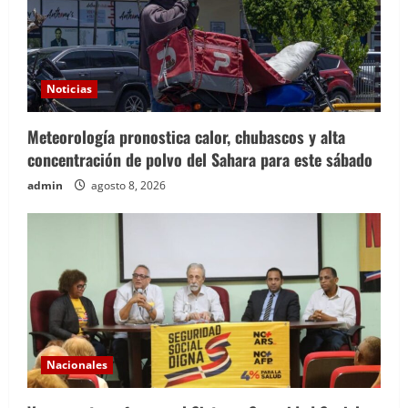
Noticias
Meteorología pronostica calor, chubascos y alta
concentración de polvo del Sahara para este sábado
admin
agosto 8, 2026
Nacionales