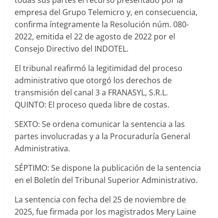
todas sus partes el recurso presentado por la
empresa del Grupo Telemicro y, en consecuencia,
confirma íntegramente la Resolución núm. 080-
2022, emitida el 22 de agosto de 2022 por el
Consejo Directivo del INDOTEL.
El tribunal reafirmó la legitimidad del proceso
administrativo que otorgó los derechos de
transmisión del canal 3 a FRANASYL, S.R.L.
QUINTO: El proceso queda libre de costas.
SEXTO: Se ordena comunicar la sentencia a las
partes involucradas y a la Procuraduría General
Administrativa.
SÉPTIMO: Se dispone la publicación de la sentencia
en el Boletín del Tribunal Superior Administrativo.
La sentencia con fecha del 25 de noviembre de
2025, fue firmada por los magistrados Mery Laine