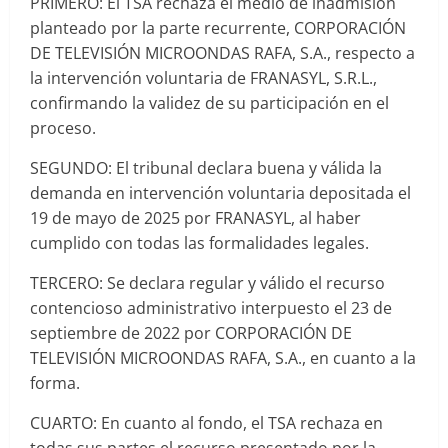
PRIMERO: El TSA rechaza el medio de inadmisión
planteado por la parte recurrente, CORPORACIÓN
DE TELEVISIÓN MICROONDAS RAFA, S.A., respecto a
la intervención voluntaria de FRANASYL, S.R.L.,
confirmando la validez de su participación en el
proceso.
SEGUNDO: El tribunal declara buena y válida la
demanda en intervención voluntaria depositada el
19 de mayo de 2025 por FRANASYL, al haber
cumplido con todas las formalidades legales.
TERCERO: Se declara regular y válido el recurso
contencioso administrativo interpuesto el 23 de
septiembre de 2022 por CORPORACIÓN DE
TELEVISIÓN MICROONDAS RAFA, S.A., en cuanto a la
forma.
CUARTO: En cuanto al fondo, el TSA rechaza en