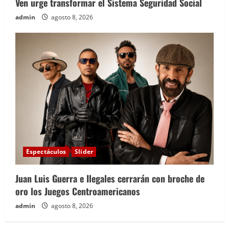
Ven urge transformar el Sistema Seguridad Social
admin
agosto 8, 2026
Espectáculos
Slider
Juan Luis Guerra e Ilegales cerrarán con broche de
oro los Juegos Centroamericanos
admin
agosto 8, 2026