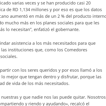
icado varias veces y se han producido casi 20
ca de RD 1,134 millones y por eso es que los datos
icano aumentó en más de un 2 % del producto intern
endo mucho más en los planes sociales para que les
 lo necesitan”, enfatizó el gobernante.
indar asistencia a los más necesitados para que
 las instituciones que, como los Comedores
sociales.
artir con los seres queridos y por esos llamó a los
 lo mejor que tengan dentro y disfrutar, porque las
ad de vida de los más necesitados.
n nuestras y que nadie nos las puede quitar. Nosotros
mpartiendo y riendo y ayudando», recalcó el