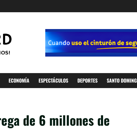
ECONOMÍA
ESPECTÁCULOS
DEPORTES
SANTO DOMING
rega de 6 millones de