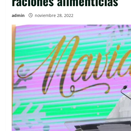
raciones alimenticias
admin
noviembre 28, 2022