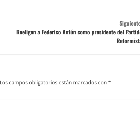
Siguiente
Reeligen a Federico Antún como presidente del Partid
Reformist
Los campos obligatorios están marcados con
*