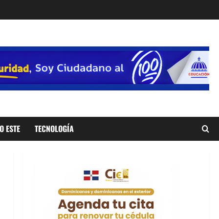
O ESTE
TECNOLOGÍA