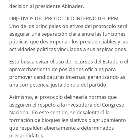
decisión al presidente Abinader.
OBJETIVOS DEL PROTOCOLO INTERNO DEL PRM
Uno de los principales objetivos del protocolo será
asegurar una separación clara entre las funciones
públicas que desempeñan los presidenciables y las
actividades políticas vinculadas a sus aspiraciones.
Esto busca evitar el uso de recursos del Estado o el
aprovechamiento de posiciones oficiales para
promover candidaturas internas, garantizando así
una competencia justa dentro del partido.
Asimismo, el protocolo delinearía normas que
aseguren el respeto a la investidura del Congreso
Nacional. En este sentido, se desalentará la
formación de bloques legislativos o agrupamiento
que respalden abiertamente a determinados
precandidatos.