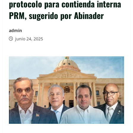
protocolo para contienda interna
PRM, sugerido por Abinader
admin
junio 24, 2025