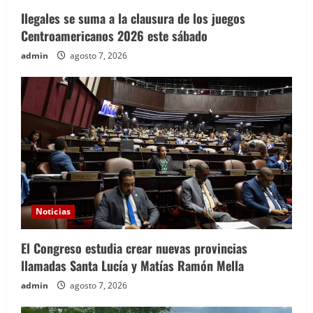
Ilegales se suma a la clausura de los juegos
Centroamericanos 2026 este sábado
admin
agosto 7, 2026
Noticias
El Congreso estudia crear nuevas provincias
llamadas Santa Lucía y Matías Ramón Mella
admin
agosto 7, 2026