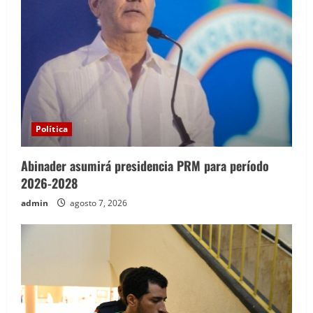
Política
Abinader asumirá presidencia PRM para período
2026-2028
admin
agosto 7, 2026