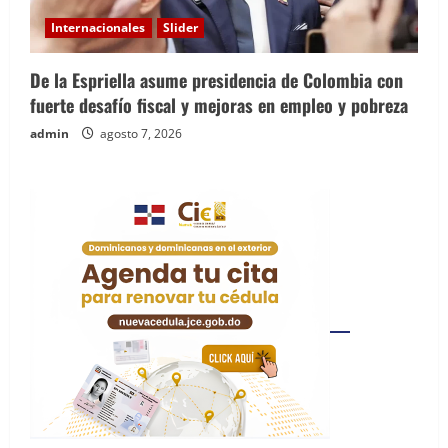
Internacionales
Slider
De la Espriella asume presidencia de Colombia con
fuerte desafío fiscal y mejoras en empleo y pobreza
admin
agosto 7, 2026