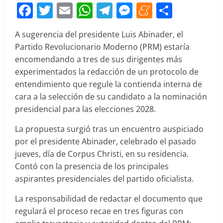
Facebook
Twitter
Email
WhatsApp
Telegram
Messenger
Meneam
Compar
A sugerencia del presidente Luis Abinader, el
Partido Revolucionario Moderno (PRM) estaría
encomendando a tres de sus dirigentes más
experimentados la redacción de un protocolo de
entendimiento que regule la contienda interna de
cara a la selección de su candidato a la nominación
presidencial para las elecciones 2028.
La propuesta surgió tras un encuentro auspiciado
por el presidente Abinader, celebrado el pasado
jueves, día de Corpus Christi, en su residencia.
Contó con la presencia de los principales
aspirantes presidenciales del partido oficialista.
La responsabilidad de redactar el documento que
regulará el proceso recae en tres figuras con