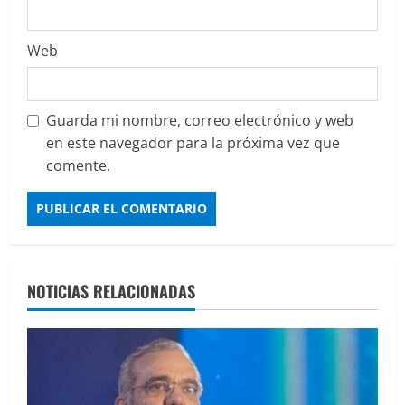
Web
Guarda mi nombre, correo electrónico y web
en este navegador para la próxima vez que
comente.
NOTICIAS RELACIONADAS