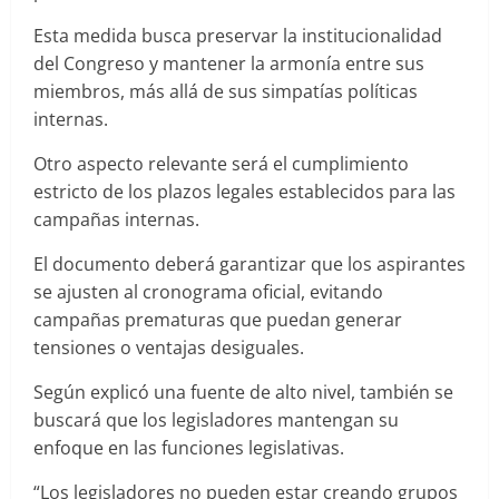
Esta medida busca preservar la institucionalidad
del Congreso y mantener la armonía entre sus
miembros, más allá de sus simpatías políticas
internas.
Otro aspecto relevante será el cumplimiento
estricto de los plazos legales establecidos para las
campañas internas.
El documento deberá garantizar que los aspirantes
se ajusten al cronograma oficial, evitando
campañas prematuras que puedan generar
tensiones o ventajas desiguales.
Según explicó una fuente de alto nivel, también se
buscará que los legisladores mantengan su
enfoque en las funciones legislativas.
“Los legisladores no pueden estar creando grupos