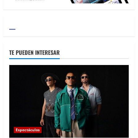
TE PUEDEN INTERESAR
Espectáculos