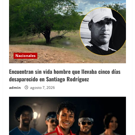
Nacionales
Encuentran sin vida hombre que llevaba cinco días
desaparecido en Santiago Rodríguez
admin
agosto 7, 2026