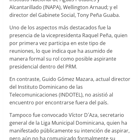
Alcantarillado (INAPA), Wellington Arnaud; y el
director del Gabinete Social, Tony Peña Guaba.
Uno de los aspectos más destacados fue la
presencia de la vicepresidenta Raquel Peña, quien
por primera vez participa en este tipo de
reuniones, lo que indica que ha asumido de
manera formal su rol como posible aspirante
presidencial dentro del PRM.
En contraste, Guido Gómez Mazara, actual director
del Instituto Dominicano de las
Telecomunicaciones (INDOTEL), no asistió al
encuentro por encontrarse fuera del país.
Tampoco fue convocado Víctor D´Aza, secretario
general de la Liga Municipal Dominicana, quien ha
manifestado públicamente su intención de aspirar,
pero aún no ha comunicado formalmente su