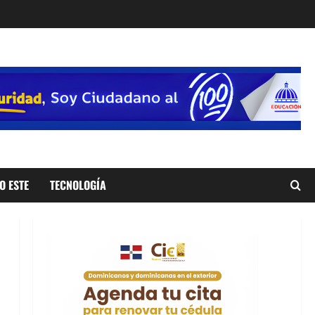
O ESTE
TECNOLOGÍA