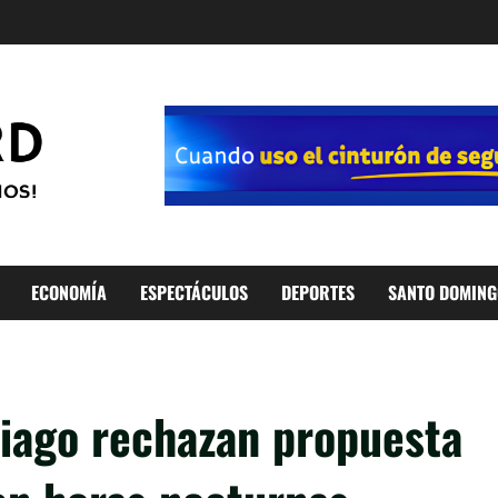
ECONOMÍA
ESPECTÁCULOS
DEPORTES
SANTO DOMING
iago rechazan propuesta