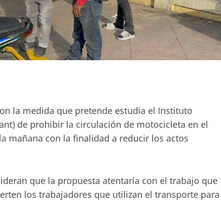
e
rtir
n la medida que pretende estudia el Instituto
ant) de prohibir la circulación de motocicleta en el
la mañana con la finalidad a reducir los actos
ideran que la propuesta atentaría con el trabajo que
rten los trabajadores que utilizan el transporte para