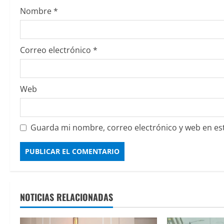
Nombre
*
Correo electrónico
*
Web
Guarda mi nombre, correo electrónico y web en es
NOTICIAS RELACIONADAS