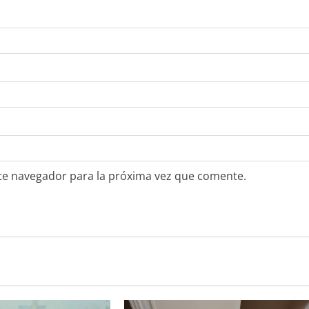
te navegador para la próxima vez que comente.