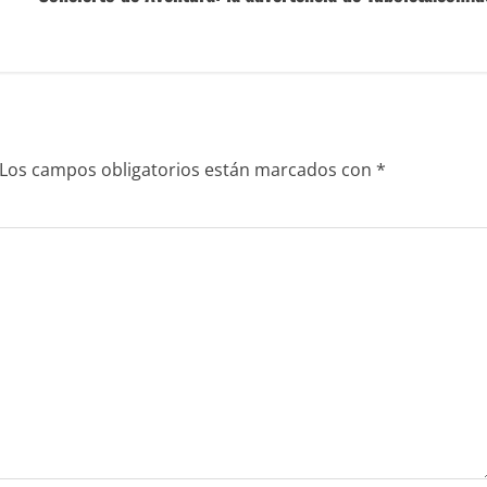
Los campos obligatorios están marcados con
*