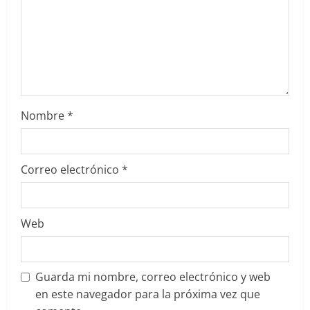
o
Nombre
*
Correo electrónico
*
Web
Guarda mi nombre, correo electrónico y web
en este navegador para la próxima vez que