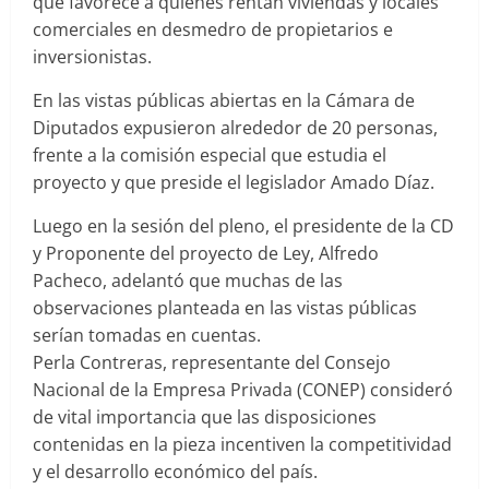
que favorece a quienes rentan viviendas y locales
comerciales en desmedro de propietarios e
inversionistas.
En las vistas públicas abiertas en la Cámara de
Diputados expusieron alrededor de 20 personas,
frente a la comisión especial que estudia el
proyecto y que preside el legislador Amado Díaz.
Luego en la sesión del pleno, el presidente de la CD
y Proponente del proyecto de Ley, Alfredo
Pacheco, adelantó que muchas de las
observaciones planteada en las vistas públicas
serían tomadas en cuentas.
Perla Contreras, representante del Consejo
Nacional de la Empresa Privada (CONEP) consideró
de vital importancia que las disposiciones
contenidas en la pieza incentiven la competitividad
y el desarrollo económico del país.