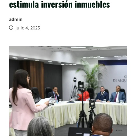
estimula inversión inmuebles
admin
julio 4, 2025