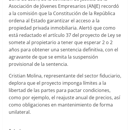
Asociación de Jóvenes Empresarios (ANJE) recordó
a la comisión que la Constitución de la República
ordena al Estado garantizar el acceso a la
propiedad privada inmobiliaria. Alertó que como
está redactado el artículo 37 del proyecto de Ley se
somete al propietario a tener que esperar 2 o 2
años para obtener una sentencia definitiva, con el
agravante de que se emita la suspensión
provisional de la sentencia.
Cristian Molina, representante del sector fiduciario,
deplora que el proyecto imponga límites a la
libertad de las partes para pactar condiciones,
como por ejemplo, el reajuste anual de precios, así
como obligaciones en mantenimiento de forma
unilateral.
S