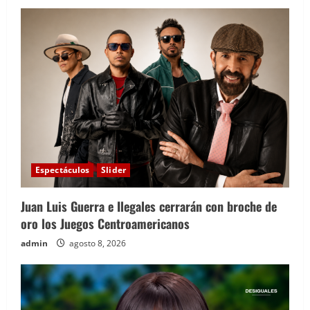
Espectáculos
Slider
Juan Luis Guerra e Ilegales cerrarán con broche de
oro los Juegos Centroamericanos
admin
agosto 8, 2026