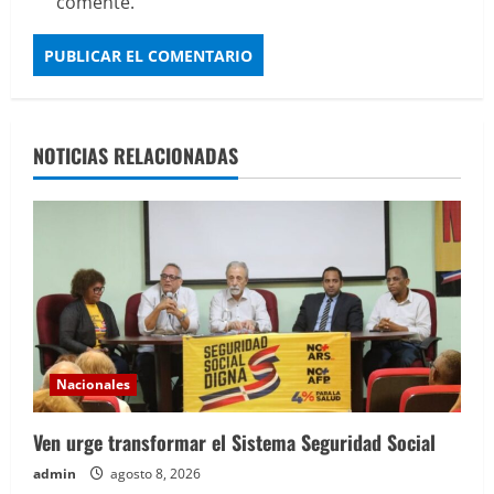
comente.
NOTICIAS RELACIONADAS
Nacionales
Ven urge transformar el Sistema Seguridad Social
admin
agosto 8, 2026