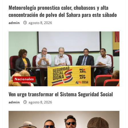
Meteorología pronostica calor, chubascos y alta
concentración de polvo del Sahara para este sábado
admin
agosto 8, 2026
Nacionales
Ven urge transformar el Sistema Seguridad Social
admin
agosto 8, 2026