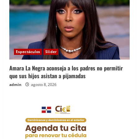
Espectáculos
Slider
Amara La Negra aconseja a los padres no permitir
que sus hijos asistan a pijamadas
admin
agosto 8, 2026