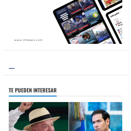
TE PUEDEN INTERESAR