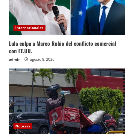
Internacionales
Lula culpa a Marco Rubio del conflicto comercial
con EE.UU.
admin
agosto 8, 2026
Noticias