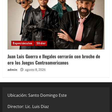
Espectáculos
Slider
Juan Luis Guerra e Ilegales cerrarán con broche de
oro los Juegos Centroamericanos
admin
agosto 8, 2026
Ubicación: Santo Domingo Este
Director: Lic. Luis Diaz