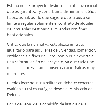
Estima que el proyecto desborda su objetivo inicial,
que es garantizar y contribuir a disminuir el déficit
habitacional, por lo que sugiere que la pieza se
limite a regular solamente el contrato de alquiler
de inmuebles destinado a viviendas con fines
habitacionales.
Critica que la normativa establezca un trato
igualitario para alquileres de viviendas, comercio y
entidades sin fines de lucro, por lo que exhorta a
una reformulación del proyecto, ya que cada uno
de los sectores citados posee características muy
diferentes.
Puedes leer: ndustria militar en debate: expertos
evalúan su rol estratégico desde el Ministerio de
Defensa
Boris de León, de la comisión de justicia de la