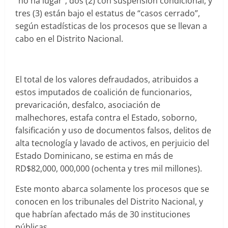
“no ha lugar”; dos (2) con suspensión condicional, y
tres (3) están bajo el estatus de “casos cerrado”,
según estadísticas de los procesos que se llevan a
cabo en el Distrito Nacional.
El total de los valores defraudados, atribuidos a
estos imputados de coalición de funcionarios,
prevaricación, desfalco, asociación de
malhechores, estafa contra el Estado, soborno,
falsificación y uso de documentos falsos, delitos de
alta tecnología y lavado de activos, en perjuicio del
Estado Dominicano, se estima en más de
RD$82,000, 000,000 (ochenta y tres mil millones).
Este monto abarca solamente los procesos que se
conocen en los tribunales del Distrito Nacional, y
que habrían afectado más de 30 instituciones
públicas.