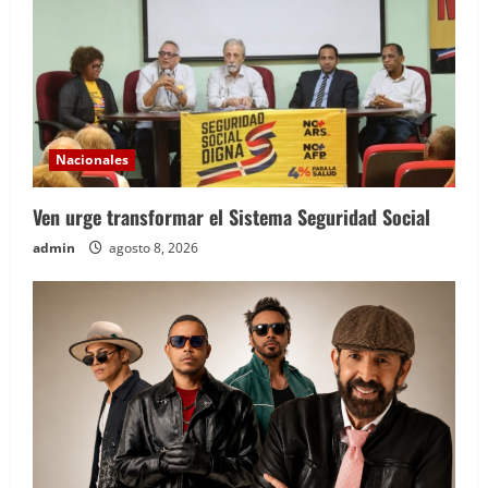
Nacionales
Ven urge transformar el Sistema Seguridad Social
admin
agosto 8, 2026