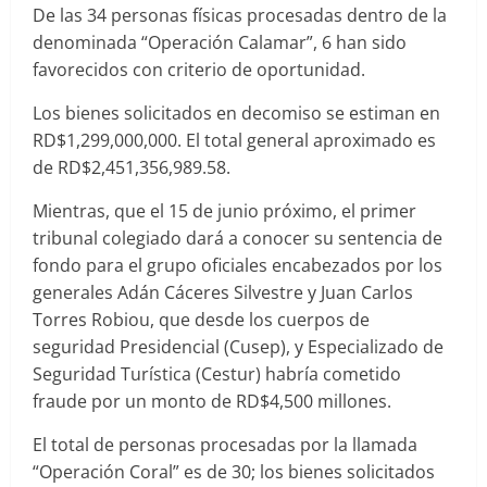
De las 34 personas físicas procesadas dentro de la
denominada “Operación Calamar”, 6 han sido
favorecidos con criterio de oportunidad.
Los bienes solicitados en decomiso se estiman en
RD$1,299,000,000. El total general aproximado es
de RD$2,451,356,989.58.
Mientras, que el 15 de junio próximo, el primer
tribunal colegiado dará a conocer su sentencia de
fondo para el grupo oficiales encabezados por los
generales Adán Cáceres Silvestre y Juan Carlos
Torres Robiou, que desde los cuerpos de
seguridad Presidencial (Cusep), y Especializado de
Seguridad Turística (Cestur) habría cometido
fraude por un monto de RD$4,500 millones.
El total de personas procesadas por la llamada
“Operación Coral” es de 30; los bienes solicitados