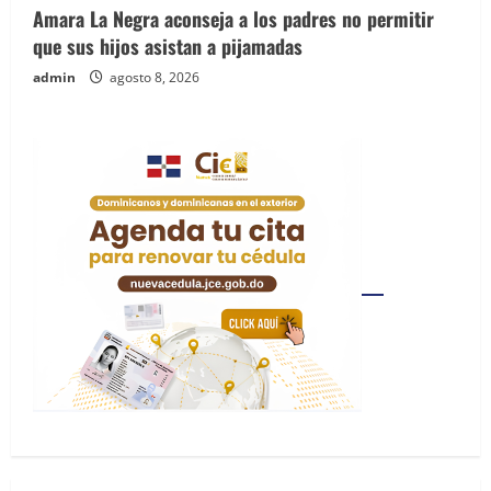
Amara La Negra aconseja a los padres no permitir
que sus hijos asistan a pijamadas
admin
agosto 8, 2026