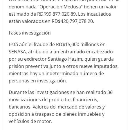
denominada “Operación Medusa” tienen un valor
estimado de RD$99,877,026.89. Los incautados
están valorados en RD$420,797,078.20.
Fases investigación
Está aún el fraude de RD$15,000 millones en
SENASA, atribuido a un entramado encabezado
por su exdirector Santiago Hazim, quien guarda
prisión preventiva junto a otros nueve imputados,
mientras hay un indeterminado número de
personas en investigación.
Durante las investigaciones se han realizado 36
movilizaciones de productos financieros,
bancarios, valores del mercado de valores y
oposición a traspaso de bienes inmuebles y
vehículos de motor.