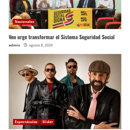
Nacionales
Ven urge transformar el Sistema Seguridad Social
admin
agosto 8, 2026
Espectáculos
Slider