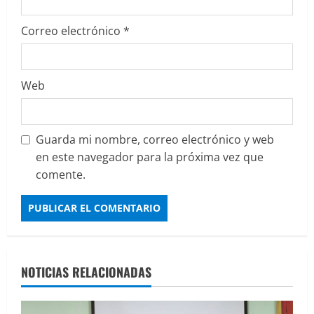
Correo electrónico
*
Web
Guarda mi nombre, correo electrónico y web
en este navegador para la próxima vez que
comente.
NOTICIAS RELACIONADAS