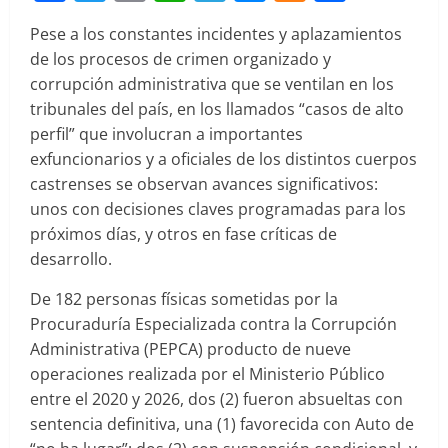
Pese a los constantes incidentes y aplazamientos
de los procesos de crimen organizado y
corrupción administrativa que se ventilan en los
tribunales del país, en los llamados “casos de alto
perfil” que involucran a importantes
exfuncionarios y a oficiales de los distintos cuerpos
castrenses se observan avances significativos:
unos con decisiones claves programadas para los
próximos días, y otros en fase críticas de
desarrollo.
De 182 personas físicas sometidas por la
Procuraduría Especializada contra la Corrupción
Administrativa (PEPCA) producto de nueve
operaciones realizada por el Ministerio Público
entre el 2020 y 2026, dos (2) fueron absueltas con
sentencia definitiva, una (1) favorecida con Auto de