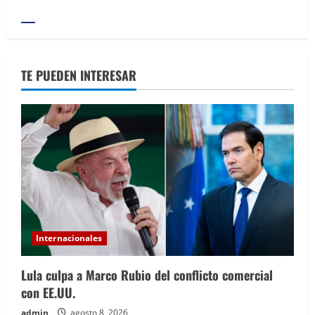
TE PUEDEN INTERESAR
Internacionales
Lula culpa a Marco Rubio del conflicto comercial
con EE.UU.
admin
agosto 8, 2026