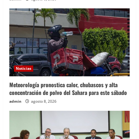
Noticias
Meteorología pronostica calor, chubascos y alta
concentración de polvo del Sahara para este sábado
admin
agosto 8, 2026