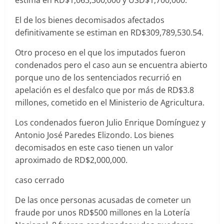
El de los bienes decomisados afectados
definitivamente se estiman en RD$309,789,530.54.
Otro proceso en el que los imputados fueron
condenados pero el caso aun se encuentra abierto
porque uno de los sentenciados recurrió en
apelación es el desfalco que por más de RD$3.8
millones, cometido en el Ministerio de Agricultura.
Los condenados fueron Julio Enrique Domínguez y
Antonio José Paredes Elizondo. Los bienes
decomisados en este caso tienen un valor
aproximado de RD$2,000,000.
caso cerrado
De las once personas acusadas de cometer un
fraude por unos RD$500 millones en la Lotería