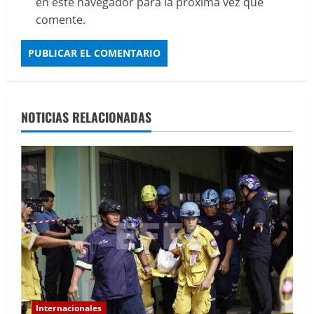
en este navegador para la próxima vez que
comente.
NOTICIAS RELACIONADAS
Internacionales