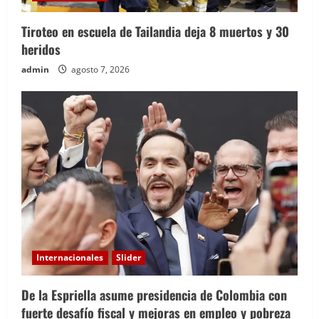
Tiroteo en escuela de Tailandia deja 8 muertos y 30
heridos
admin
agosto 7, 2026
Internacionales
Slider
De la Espriella asume presidencia de Colombia con
fuerte desafío fiscal y mejoras en empleo y pobreza