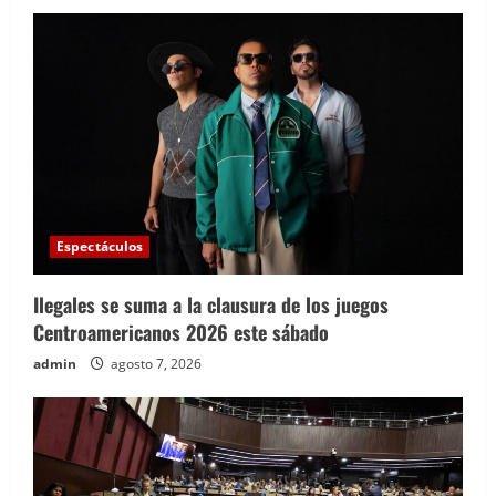
Espectáculos
Ilegales se suma a la clausura de los juegos
Centroamericanos 2026 este sábado
admin
agosto 7, 2026