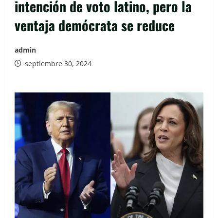
intención de voto latino, pero la
ventaja demócrata se reduce
admin
septiembre 30, 2024