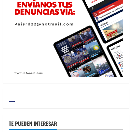
TE PUEDEN INTERESAR