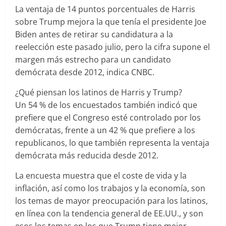
La ventaja de 14 puntos porcentuales de Harris
sobre Trump mejora la que tenía el presidente Joe
Biden antes de retirar su candidatura a la
reelección este pasado julio, pero la cifra supone el
margen más estrecho para un candidato
demócrata desde 2012, indica CNBC.
¿Qué piensan los latinos de Harris y Trump?
Un 54 % de los encuestados también indicó que
prefiere que el Congreso esté controlado por los
demócratas, frente a un 42 % que prefiere a los
republicanos, lo que también representa la ventaja
demócrata más reducida desde 2012.
La encuesta muestra que el coste de vida y la
inflación, así como los trabajos y la economía, son
los temas de mayor preocupación para los latinos,
en línea con la tendencia general de EE.UU., y son
esos los temas en los que Trump tiene mejor