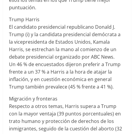
puntuación.
Trump Harris
El candidato presidencial republicano Donald J.
Trump (i) y la candidata presidencial demócrata a
la vicepresidenta de Estados Unidos, Kamala
Harris, se estrechan la mano al comienzo de un
debate presidencial organizado por ABC News.
Un 46 % de encuestados dijeron preferir a Trump
frente a un 37 % a Harris a la hora de atajar la
inflación, y en cuestión económica en general
Trump también prevalece (45 % frente a 41 %).
Migración y fronteras
Respecto a otros temas, Harris supera a Trump
con la mayor ventaja (39 puntos porcentuales) en
trato humano y protección de derechos de los
inmigrantes, seguido de la cuestión del aborto (32