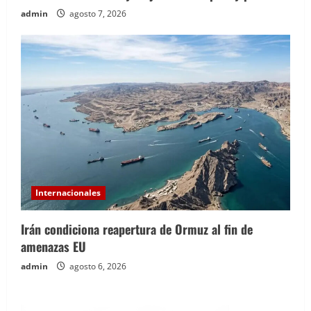
admin
agosto 7, 2026
Internacionales
Irán condiciona reapertura de Ormuz al fin de
amenazas EU
admin
agosto 6, 2026