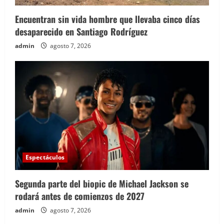
Encuentran sin vida hombre que llevaba cinco días
desaparecido en Santiago Rodríguez
admin
agosto 7, 2026
Espectáculos
Segunda parte del biopic de Michael Jackson se
rodará antes de comienzos de 2027
admin
agosto 7, 2026