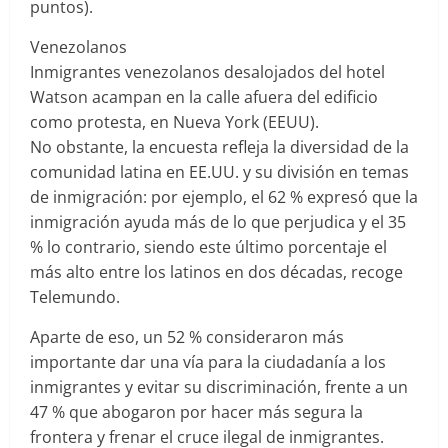
puntos).
Venezolanos
Inmigrantes venezolanos desalojados del hotel
Watson acampan en la calle afuera del edificio
como protesta, en Nueva York (EEUU).
No obstante, la encuesta refleja la diversidad de la
comunidad latina en EE.UU. y su división en temas
de inmigración: por ejemplo, el 62 % expresó que la
inmigración ayuda más de lo que perjudica y el 35
% lo contrario, siendo este último porcentaje el
más alto entre los latinos en dos décadas, recoge
Telemundo.
Aparte de eso, un 52 % consideraron más
importante dar una vía para la ciudadanía a los
inmigrantes y evitar su discriminación, frente a un
47 % que abogaron por hacer más segura la
frontera y frenar el cruce ilegal de inmigrantes.