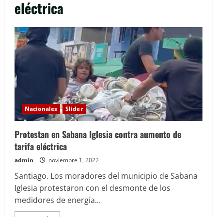
eléctrica
Nacionales
Slider
Protestan en Sabana Iglesia contra aumento de
tarifa eléctrica
admin
noviembre 1, 2022
Santiago. Los moradores del municipio de Sabana
Iglesia protestaron con el desmonte de los
medidores de energía...