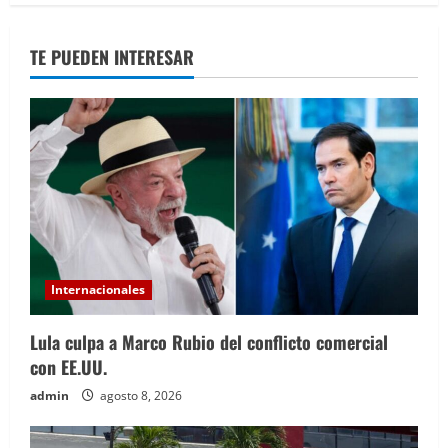
TE PUEDEN INTERESAR
Internacionales
Lula culpa a Marco Rubio del conflicto comercial
con EE.UU.
admin
agosto 8, 2026