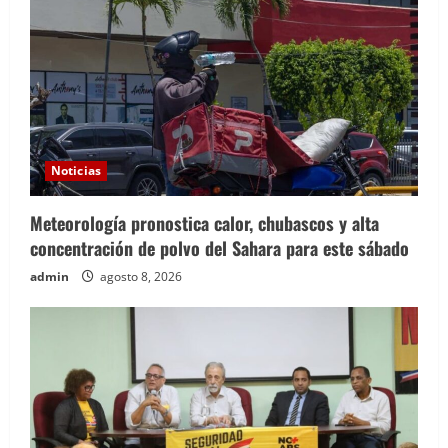
Noticias
Meteorología pronostica calor, chubascos y alta
concentración de polvo del Sahara para este sábado
admin
agosto 8, 2026